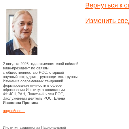
Вернуться к с
Изменить све
2 августа 2026 года отмечает свой юбилей
вице-президент по связям
с общественностью РОС, старший
научный сотрудник, руководитель группы
Изучения современных тенденций
формирования личности в сфере
образования Института социологии
ФНИСЦ РАН, Почетный член РОС,
Заслуженный деятель РОС,
Елена
Ивановна Пронина
.
подробнее...
Институт социологии Национальной