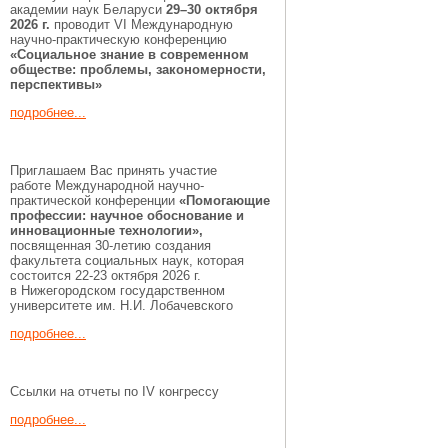
академии наук Беларуси
29–30 октября
2026 г.
проводит VI Международную
научно-практическую конференцию
«Социальное знание в современном
обществе: проблемы, закономерности,
перспективы»
подробнее...
Приглашаем Вас принять участие
работе Международной научно-
практической конференции
«Помогающие
профессии:
научное обоснование и
инновационные технологии»,
посвященная 30-летию создания
факультета социальных наук, которая
состоится 22-23 октября 2026 г.
в Нижегородском государственном
университете им. Н.И. Лобачевского
подробнее...
Ссылки на отчеты по IV конгрессу
подробнее...