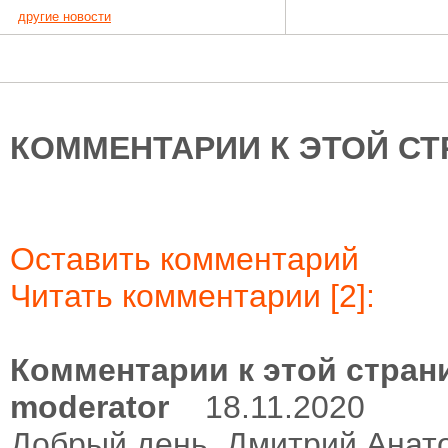
другие новости
КОММЕНТАРИИ К ЭТОЙ СТ
Оставить комментарий
Читать комментарии [2]:
Комментарии к этой стран
moderator
18.11.2020
Добрый день, Дмитрий Анат