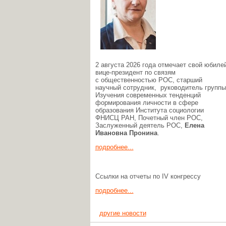
2 августа 2026 года отмечает свой юбиле
вице-президент по связям
с общественностью РОС, старший
научный сотрудник, руководитель группы
Изучения современных тенденций
формирования личности в сфере
образования Института социологии
ФНИСЦ РАН, Почетный член РОС,
Заслуженный деятель РОС,
Елена
Ивановна Пронина
.
подробнее...
Ссылки на отчеты по IV конгрессу
подробнее...
другие новости