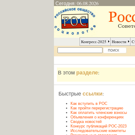
Сегодня: 06.08.2026
Конгресс-2025
Новости
С
разделе
В этом
:
ссылки
Быстрые
:
Как вступить в РОС
Как пройти перерегистрацию
Как оплатить членские взносы
Объявления о конференциях
Сводка новостей
Конкурс публикаций РОС-2023
Исследовательские комитеты