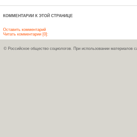
КОММЕНТАРИИ К ЭТОЙ СТРАНИЦЕ
Оставить комментарий
Читать комментарии [0]:
© Российское общество социологов. При использовании материалов с