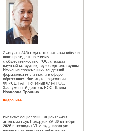
2 августа 2026 года отмечает свой юбилей
вице-президент по связям
с общественностью РОС, старший
научный сотрудник, руководитель группы
Изучения современных тенденций
формирования личности в сфере
образования Института социологии
ФНИСЦ РАН, Почетный член РОС,
Заслуженный деятель РОС,
Елена
Ивановна Пронина
.
подробнее...
Институт социологии Национальной
академии наук Беларуси
29–30 октября
2026 г.
проводит VI Международную
научно-практическую конференцию