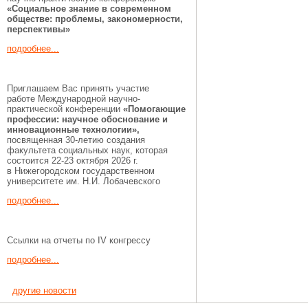
«Социальное знание в современном
обществе: проблемы, закономерности,
перспективы»
подробнее...
Приглашаем Вас принять участие
работе Международной научно-
практической конференции
«Помогающие
профессии:
научное обоснование и
инновационные технологии»,
посвященная 30-летию создания
факультета социальных наук, которая
состоится 22-23 октября 2026 г.
в Нижегородском государственном
университете им. Н.И. Лобачевского
подробнее...
Ссылки на отчеты по IV конгрессу
подробнее...
другие новости