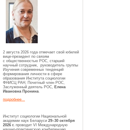
2 августа 2026 года отмечает свой юбилей
вице-президент по связям
с общественностью РОС, старший
научный сотрудник, руководитель группы
Изучения современных тенденций
формирования личности в сфере
образования Института социологии
ФНИСЦ РАН, Почетный член РОС,
Заслуженный деятель РОС,
Елена
Ивановна Пронина
.
подробнее...
Институт социологии Национальной
академии наук Беларуси
29–30 октября
2026 г.
проводит VI Международную
научно-практическую конференцию