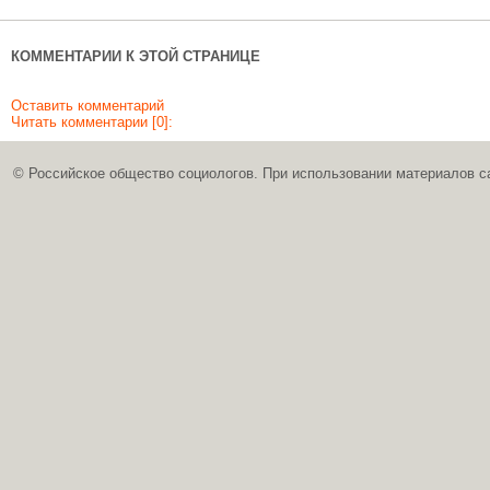
КОММЕНТАРИИ К ЭТОЙ СТРАНИЦЕ
Оставить комментарий
Читать комментарии [0]:
© Российское общество социологов. При использовании материалов с