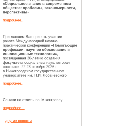
«Социальное знание в современном
обществе: проблемы, закономерности,
перспективы»
подробнее...
Приглашаем Вас принять участие
работе Международной научно-
практической конференции
«Помогающие
профессии:
научное обоснование и
инновационные технологии»,
посвященная 30-летию создания
факультета социальных наук, которая
состоится 22-23 октября 2026 г.
в Нижегородском государственном
университете им. Н.И. Лобачевского
подробнее...
Ссылки на отчеты по IV конгрессу
подробнее...
другие новости