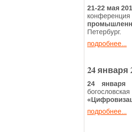
21-22 мая 20
конференция
промышленно
Петербург.
подробнее...
24 января 
24 января 
богословска
«Цифровизац
подробнее...