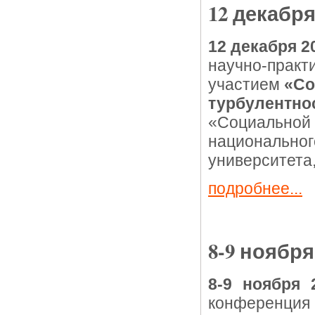
12 декабря
12 декабря 2
научно-практ
участием
«Со
турбулентно
«Социальной 
национальног
университета,
подробнее...
8-9 ноября
8-9 ноября 
конференци