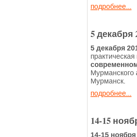
подробнее...
5 декабря 
5 декабря 20
практическая
современном
Мурманского а
Мурманск.
подробнее...
14-15 нояб
14-15 ноября