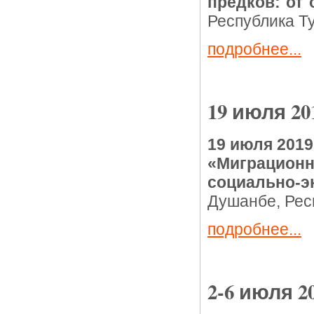
предков: от
Республика Ту
подробнее...
19 июля 20
19 июля 2019
«Миграционн
социально-э
Душанбе, Рес
подробнее...
2-6 июля 2