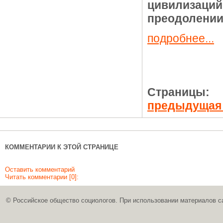
цивилизаций
преодолении
подробнее...
Страницы:
предыдуща
КОММЕНТАРИИ К ЭТОЙ СТРАНИЦЕ
Оставить комментарий
Читать комментарии [0]:
© Российское общество социологов. При использовании материалов с