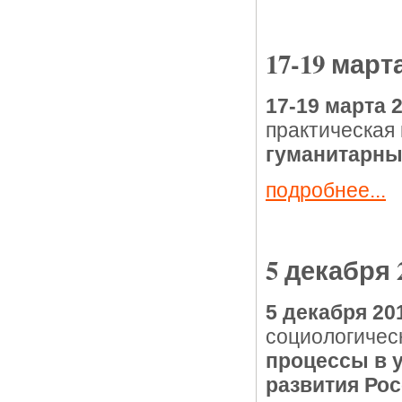
17-19 март
17-19 марта 
практическая
гуманитарные
подробнее...
5 декабря 
5 декабря 20
социологичес
процессы в 
развития Ро