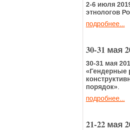
2-6 июля 201
этнологов Р
подробнее...
30-31 мая 2
30-31 мая 20
«Гендерные р
конструктив
порядок»
.
подробнее...
21-22 мая 2