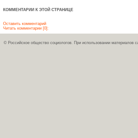
КОММЕНТАРИИ К ЭТОЙ СТРАНИЦЕ
Оставить комментарий
Читать комментарии [0]:
© Российское общество социологов. При использовании материалов с