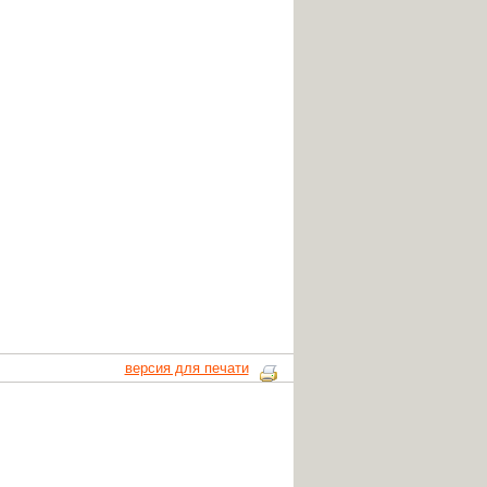
версия для печати