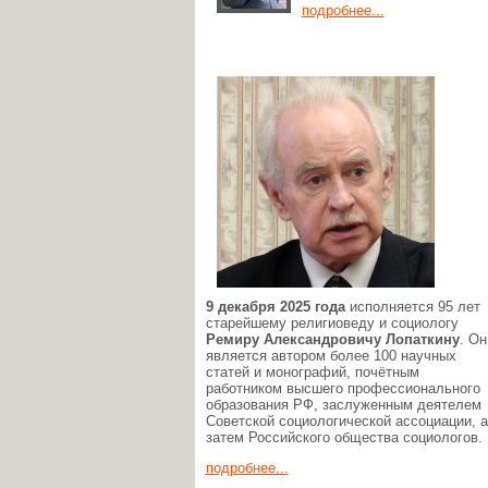
подробнее...
9 декабря 2025 года
исполняется 95 лет
старейшему религиоведу и социологу
Ремиру Александровичу Лопаткину
. Он
является автором более 100 научных
статей и монографий, почётным
работником высшего профессионального
образования РФ, заслуженным деятелем
Советской социологической ассоциации, а
затем Российского общества социологов.
подробнее...