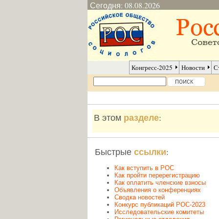
Сегодня: 08.08.2026
Конгресс-2025
Новости
С
разделе
В этом
:
ссылки
Быстрые
:
Как вступить в РОС
Как пройти перерегистрацию
Как оплатить членские взносы
Объявления о конференциях
Сводка новостей
Конкурс публикаций РОС-2023
Исследовательские комитеты