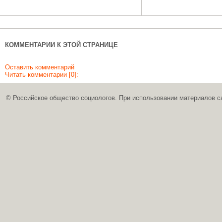
КОММЕНТАРИИ К ЭТОЙ СТРАНИЦЕ
Оставить комментарий
Читать комментарии [0]:
© Российское общество социологов. При использовании материалов с