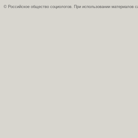
© Российское общество социологов. При использовании материалов с